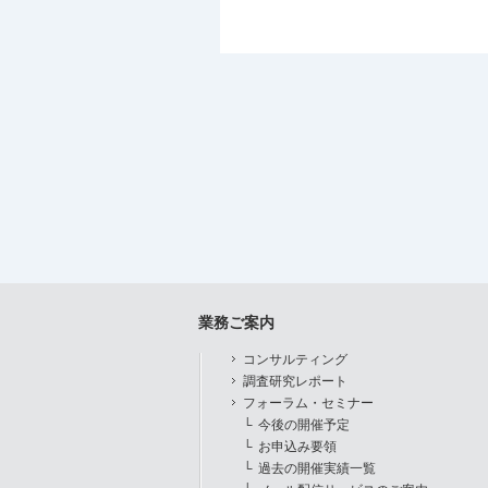
業務ご案内
コンサルティング
調査研究レポート
フォーラム・セミナー
今後の開催予定
お申込み要領
過去の開催実績一覧