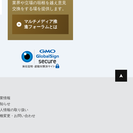
業界や立場の垣根を越え意見
交換をする場を提供します。
マルチメディア推
進フォーラムとは
業情報
知らせ
人情報の取り扱い
種変更・お問い合わせ