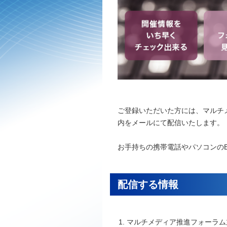
ご登録いただいた方には、マルチ
内をメールにて配信いたします。
お手持ちの携帯電話やパソコンのE-
配信する情報
マルチメディア推進フォーラム