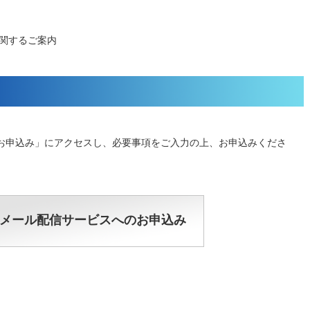
関するご案内
お申込み」にアクセスし、必要事項をご入力の上、お申込みくださ
メール配信サービスへのお申込み