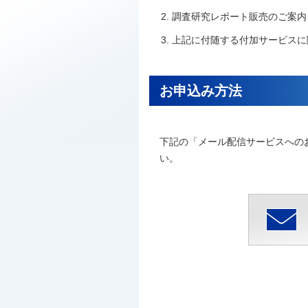
調査研究レポート販売のご案内
上記に付随する付加サービスに
お申込み方法
下記の「メール配信サービスへの
い。