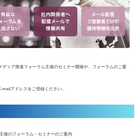
メディア推進フォーラム主催のセミナー開催や、フォーラムのご案
mailアドレスをご登録ください。
主催のフォーラム・セミナーのご案内