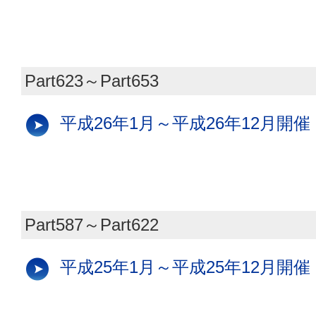
Part623～Part653
平成26年1月～平成26年12月開催
Part587～Part622
平成25年1月～平成25年12月開催