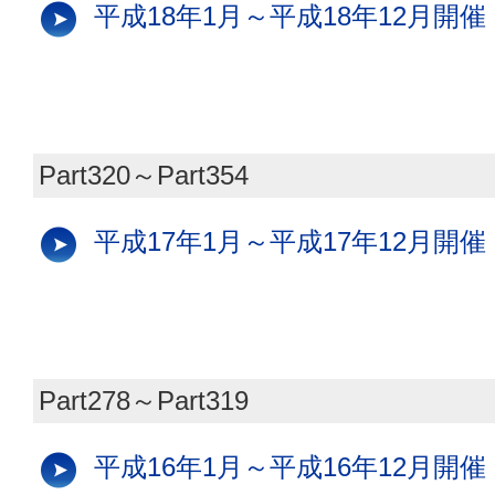
平成18年1月～平成18年12月開催
Part320～Part354
平成17年1月～平成17年12月開催
Part278～Part319
平成16年1月～平成16年12月開催