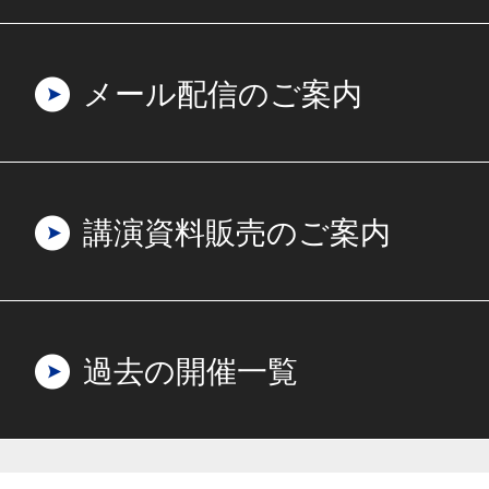
メール配信のご案内
講演資料販売のご案内
過去の開催一覧