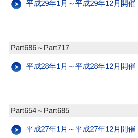
平成29年1月～平成29年12月開催
Part686～Part717
平成28年1月～平成28年12月開催
Part654～Part685
平成27年1月～平成27年12月開催