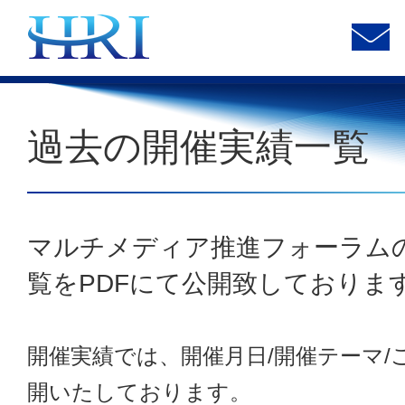
過去の開催実績一覧
マルチメディア推進フォーラム
覧をPDFにて公開致しておりま
開催実績では、開催月日/開催テーマ/
開いたしております。