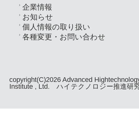
企業情報
お知らせ
個人情報の取り扱い
各種変更・お問い合わせ
copyright(C)2026 Advanced Hightechnolog
Institute , Ltd. ハイテクノロジー推進研