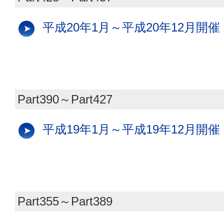
平成20年1月～平成20年12月開催
Part390～Part427
平成19年1月～平成19年12月開催
Part355～Part389