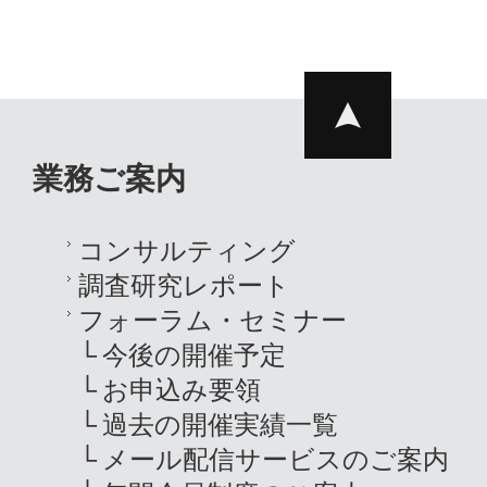
業務ご案内
コンサルティング
調査研究レポート
フォーラム・セミナー
今後の開催予定
お申込み要領
過去の開催実績一覧
メール配信サービスのご案内