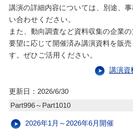
講演の詳細内容については、別途、事
い合わせください。
また、動向調査など資料収集の企業の
要望に応じて開催済み講演資料を販売
す。ぜひご活用ください。
講演資
更新日：
2026/6/30
Part996～Part1010
2026年1月～2026年6月開催