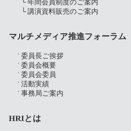
年間会員制度のご案内
講演資料販売のご案内
マルチメディア推進フォーラム
委員長ご挨拶
委員会概要
委員会委員
活動実績
事務局ご案内
HRIとは