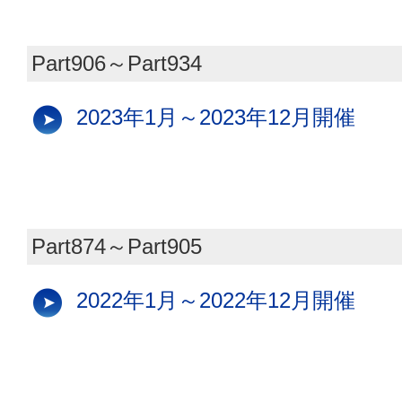
Part906～Part934
2023年1月～2023年12月開催
Part874～Part905
2022年1月～2022年12月開催