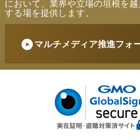
において、業界や立場の垣根を越
する場を提供します。
マルチメディア推進フォ