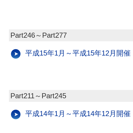
Part246～Part277
平成15年1月～平成15年12月開催
Part211～Part245
平成14年1月～平成14年12月開催