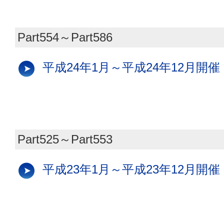
Part554～Part586
平成24年1月～平成24年12月開催
Part525～Part553
平成23年1月～平成23年12月開催