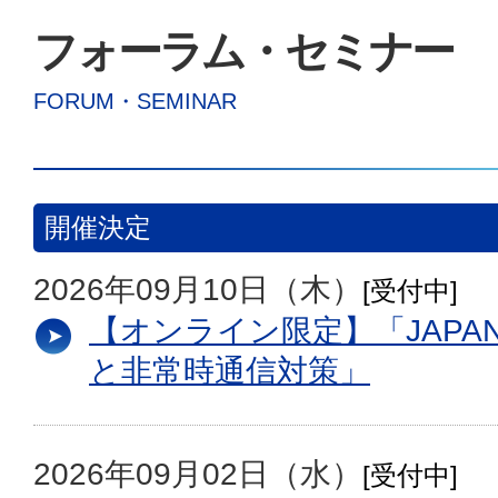
フォーラム・セミナー
FORUM・SEMINAR
開催決定
2026年09月10日（木）
[受付中]
【オンライン限定】「JAPA
と非常時通信対策」
2026年09月02日（水）
[受付中]