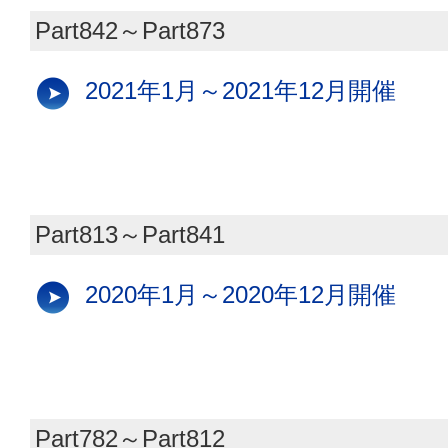
Part842～Part873
2021年1月～2021年12月開催
Part813～Part841
2020年1月～2020年12月開催
Part782～Part812