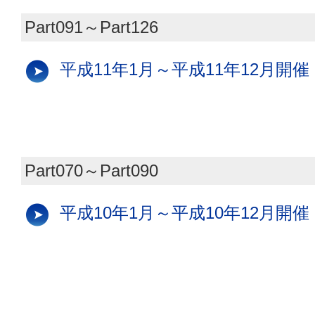
Part091～Part126
平成11年1月～平成11年12月開催
Part070～Part090
平成10年1月～平成10年12月開催