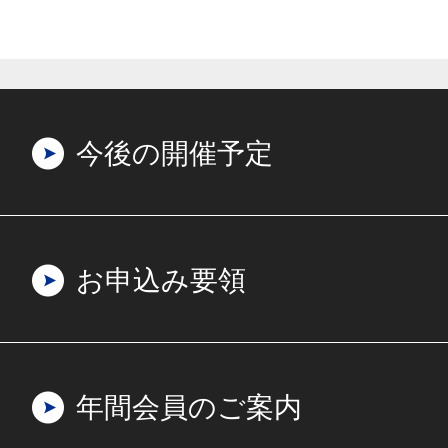
今後の開催予定
お申込み要領
年間会員のご案内