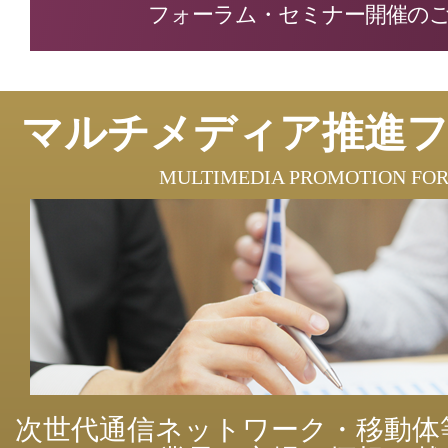
フォーラム・セミナー開催の
マルチメディア推進
MULTIMEDIA PROMOTION FO
次世代通信ネットワーク・移動体