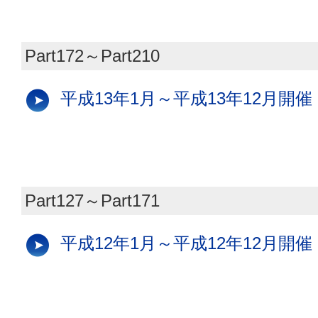
Part172～Part210
平成13年1月～平成13年12月開催
Part127～Part171
平成12年1月～平成12年12月開催