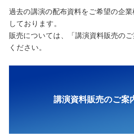
過去の講演の配布資料をご希望の企業
しております。
販売については、「講演資料販売のご
ください。
講演資料販売のご案