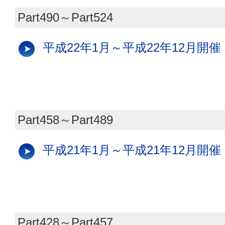
Part490～Part524
平成22年1月～平成22年12月開催
Part458～Part489
平成21年1月～平成21年12月開催
Part428～Part457