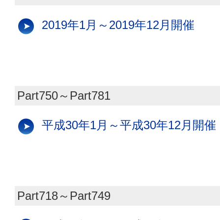
2019年1月～2019年12月開催
Part750～Part781
平成30年1月～平成30年12月開催
Part718～Part749