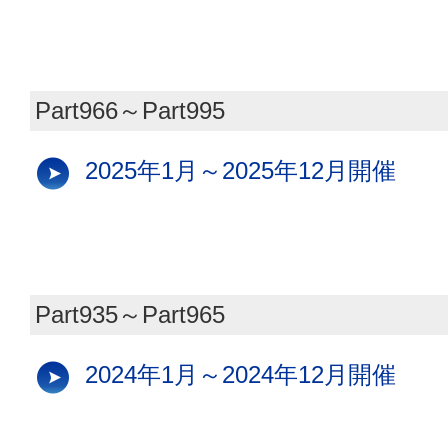
Part966～Part995
2025年1月～2025年12月開催
Part935～Part965
2024年1月～2024年12月開催