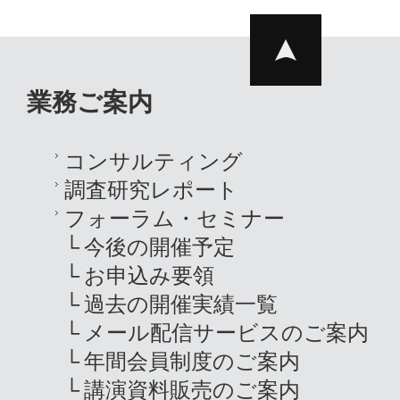
業務ご案内
コンサルティング
調査研究レポート
フォーラム・セミナー
今後の開催予定
お申込み要領
過去の開催実績一覧
メール配信サービスのご案内
年間会員制度のご案内
講演資料販売のご案内