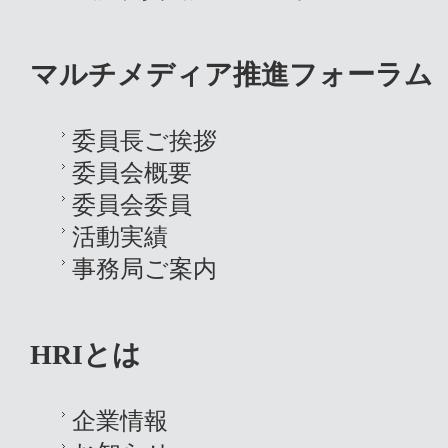
マルチメディア推進フォーラム
委員長ご挨拶
委員会概要
委員会委員
活動実績
事務局ご案内
HRIとは
企業情報