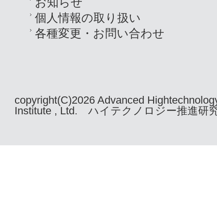
お知らせ
個人情報の取り扱い
各種変更・お問い合わせ
copyright(C)2026 Advanced Hightechnolog
Institute , Ltd. ハイテクノロジー推進研