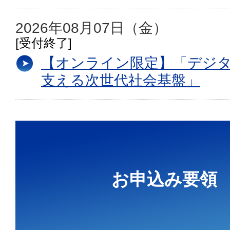
2026年08月07日（金）
[受付終了]
【オンライン限定】「デジ
支える次世代社会基盤」
お申込み要領