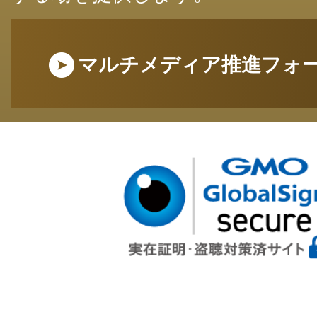
マルチメディア推進フォ