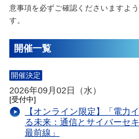
意事項を必ずご確認くださいますよ
す。
開催一覧
開催決定
2026年09月02日（水）
[受付中]
【オンライン限定】「電力
る未来：通信とサイバーセ
最前線」