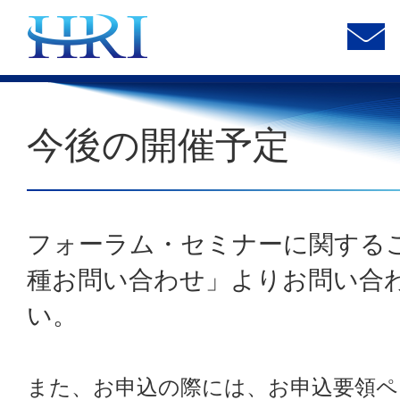
今後の開催予定
フォーラム・セミナーに関する
種お問い合わせ」よりお問い合
い。
また、お申込の際には、お申込要領ペ