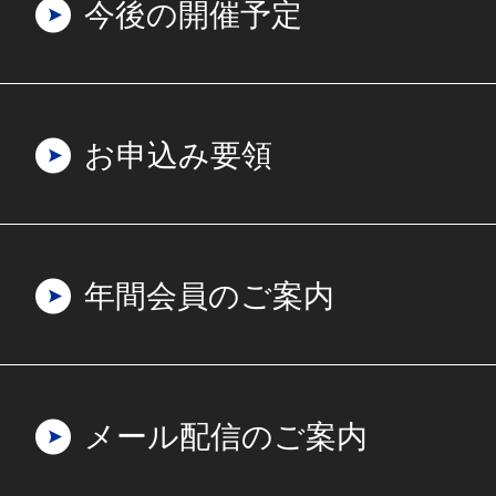
今後の開催予定
お申込み要領
年間会員のご案内
メール配信のご案内