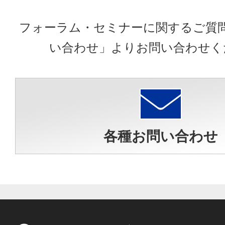
フォーラム・セミナーに関するご質
い合わせ」よりお問い合わせく
各種お問い合わせ