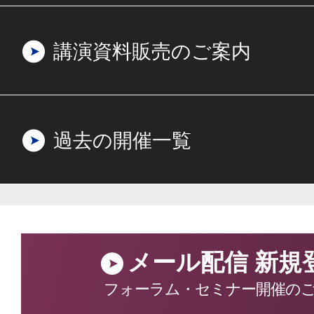
講演資料販売のご案内
過去の開催一覧
メール配信 新規
フォーラム・セミナー開催の