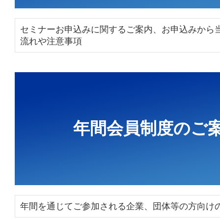
セミナーお申込みに関するご案内、お申込みから
流れや注意事項
年間会員制度のご
年間を通じてご参加される企業、団体等の方向け