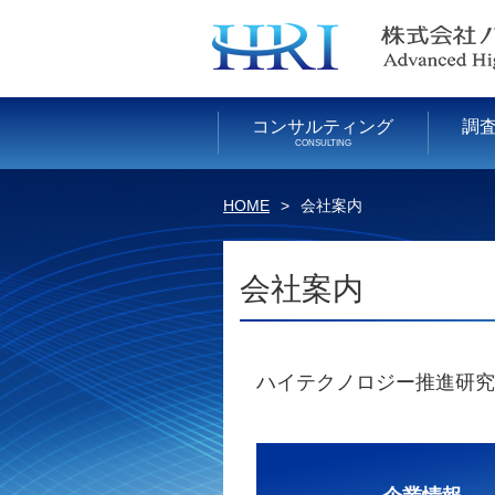
コンサルティング
調
CONSULTING
HOME
会社案内
会社案内
ハイテクノロジー推進研究