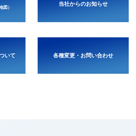
当社からのお知らせ
地図）
ついて
各種変更・お問い合わせ