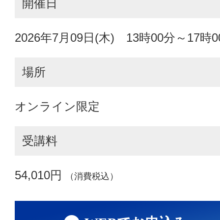
開催日
2026年7月09日(木) 13時00分～17時0
場所
オンライン限定
受講料
54,010円
（消費税込）