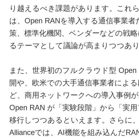
り越えるべき課題があります。これ
は、Open RANを導入する通信事業
策、標準化機関、ベンダーなどの戦略
るテーマとして議論が高まりつつあ
また、世界初のフルクラウド型 Open 
開や、欧米での大手通信事業者による
ど、商用ネットワークへの導入事例が
Open RAN が「実験段階」から「実
移行しつつあるといえます。さらに、O
Allianceでは、AI機能を組み込んだ