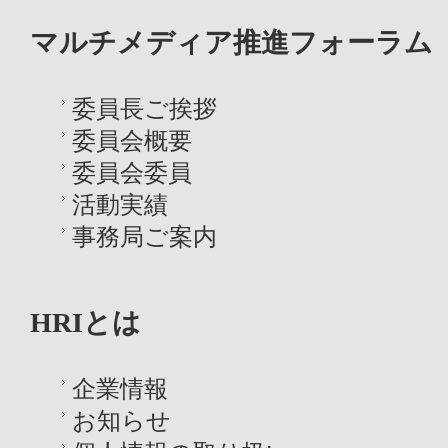
マルチメディア推進フォーラム
委員長ご挨拶
委員会概要
委員会委員
活動実績
事務局ご案内
HRIとは
企業情報
お知らせ