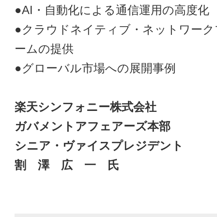
●AI・自動化による通信運用の高度化
●クラウドネイティブ・ネットワーク
ームの提供
●グローバル市場への展開事例
楽天シンフォニー株式会社
ガバメントアフェアーズ本部
シニア・ヴァイスプレジデント
割 澤 広 一 氏