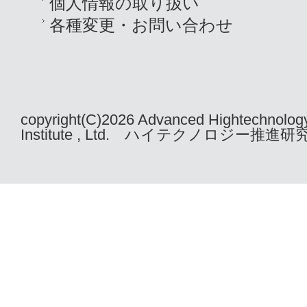
個人情報の取り扱い
各種変更・お問い合わせ
copyright(C)2026 Advanced Hightechnolog
Institute , Ltd. ハイテクノロジー推進研