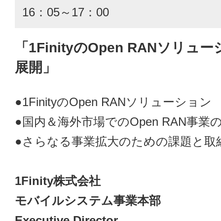
16：05～17：00
「1FinityのOpen RANソリ
展開」
●1FinityのOpen RANソリューション
●国内＆海外市場でのOpen RAN事業
●さらなる事業拡大のための課題と取
1Finity株式会社
モバイルシステム事業本部
Executive Director