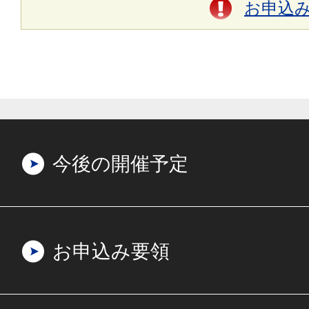
お申込
今後の開催予定
お申込み要領