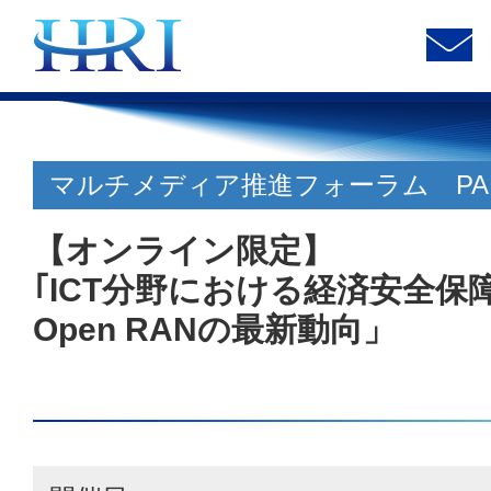
マルチメディア推進フォーラム PART
【オンライン限定】
｢ICT分野における経済安全保
Open RANの最新動向」