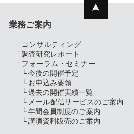
業務ご案内
コンサルティング
調査研究レポート
フォーラム・セミナー
今後の開催予定
お申込み要領
過去の開催実績一覧
メール配信サービスのご案内
年間会員制度のご案内
講演資料販売のご案内