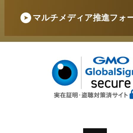
マルチメディア推進フォ