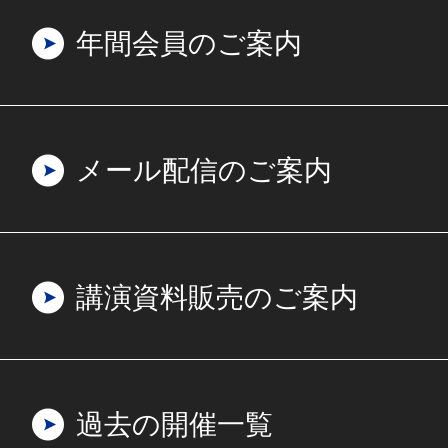
年間会員のご案内
メール配信のご案内
講演資料販売のご案内
過去の開催一覧