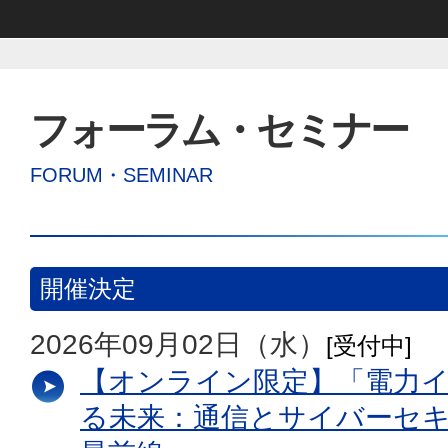
フォーラム・セミナー
FORUM・SEMINAR
開催決定
2026年09月02日（水）
[受付中]
【オンライン限定】「電力
る未来：通信とサイバーセ