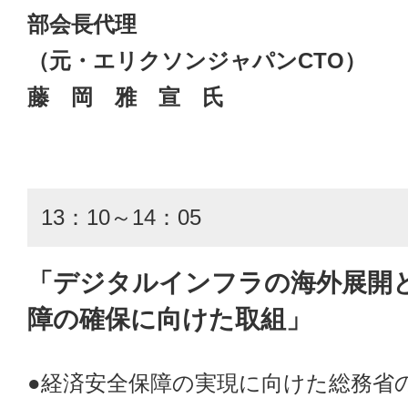
部会長代理
（元・エリクソンジャパンCTO）
藤 岡 雅 宣 氏
13：10～14：05
「デジタルインフラの海外展開
障の確保に向けた取組」
●経済安全保障の実現に向けた総務省