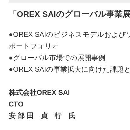
「OREX SAIのグローバル事業
●OREX SAIのビジネスモデルおよ
ポートフォリオ
●グローバル市場での展開事例
●OREX SAIの事業拡大に向けた課題
株式会社OREX SAI
CTO
安 部 田 貞 行 氏