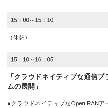
15：00～15：10
（休憩）
15：10～16：05
「クラウドネイティブな通信プ
ムの展開」
●クラウドネイティブなOpen RAN