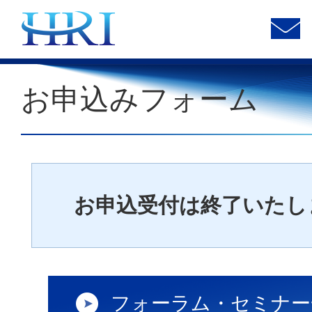
お申込みフォーム
お申込受付は終了いたし
フォーラム・セミナー