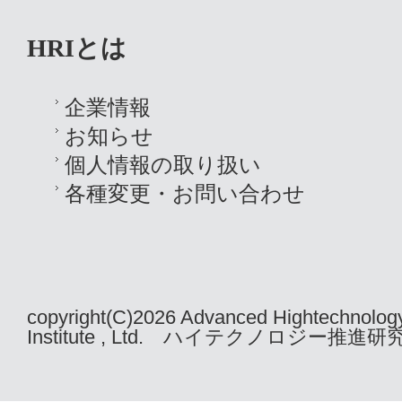
HRIとは
企業情報
お知らせ
個人情報の取り扱い
各種変更・お問い合わせ
copyright(C)2026 Advanced Hightechnolog
Institute , Ltd. ハイテクノロジー推進研