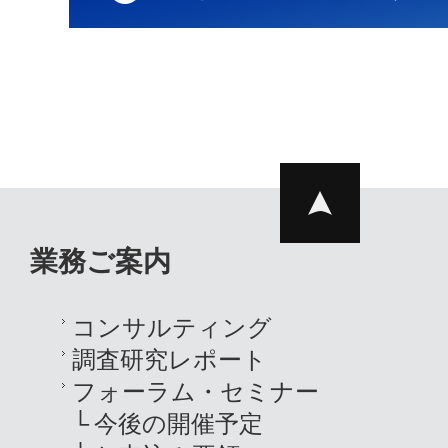
業務ご案内
コンサルティング
調査研究レポート
フォーラム・セミナー
今後の開催予定