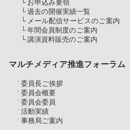
お申込み要領
過去の開催実績一覧
メール配信サービスのご案内
年間会員制度のご案内
講演資料販売のご案内
マルチメディア推進フォーラム
委員長ご挨拶
委員会概要
委員会委員
活動実績
事務局ご案内