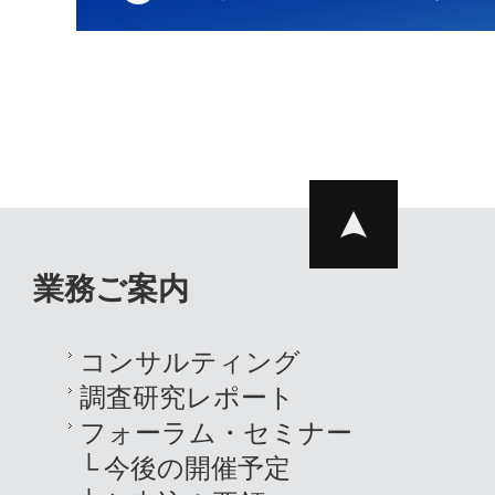
業務ご案内
コンサルティング
調査研究レポート
フォーラム・セミナー
今後の開催予定