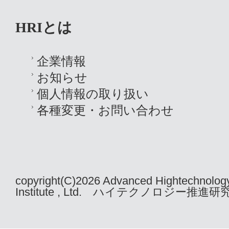
HRIとは
企業情報
お知らせ
個人情報の取り扱い
各種変更・お問い合わせ
copyright(C)2026 Advanced Hightechnolog
Institute , Ltd. ハイテクノロジー推進研