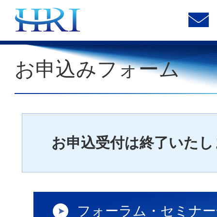
お申込みフォーム
お申込受付は終了いたし
フォーラム・セミナー