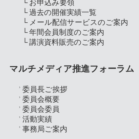
お申込み要領
過去の開催実績一覧
メール配信サービスのご案内
年間会員制度のご案内
講演資料販売のご案内
マルチメディア推進フォーラム
委員長ご挨拶
委員会概要
委員会委員
活動実績
事務局ご案内