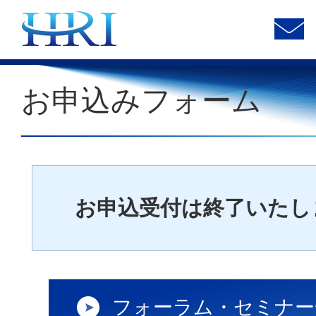
お申込みフォーム
お申込受付は終了いたし
フォーラム・セミナー