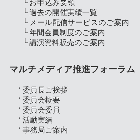
お申込み要領
過去の開催実績一覧
メール配信サービスのご案内
年間会員制度のご案内
講演資料販売のご案内
マルチメディア推進フォーラム
委員長ご挨拶
委員会概要
委員会委員
活動実績
事務局ご案内