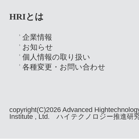
HRIとは
企業情報
お知らせ
個人情報の取り扱い
各種変更・お問い合わせ
copyright(C)2026 Advanced Hightechnolog
Institute , Ltd. ハイテクノロジー推進研