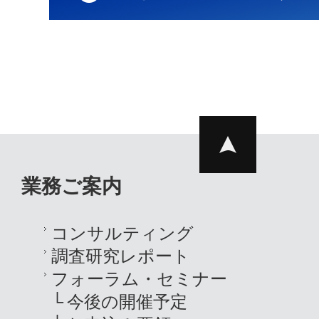
業務ご案内
コンサルティング
調査研究レポート
フォーラム・セミナー
今後の開催予定