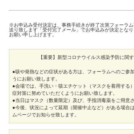
※お申込み受付決定は、事務手続きが終了次第フォーラム
送り致します「受付完了メール」でお申込みが決定となり
お願い申し上げます。
【重要】新型コロナウイルス感染予防に関す
●咳や発熱などの症状がある方は、フォーラムへのご参
うにお願い致します。
●会場では、手洗い・咳エチケット（マスクを着用する
症対策に努めていただくようにお願い致します。
●当日はマスク（数量限定）及び、手指消毒薬をご用意
●今後、状況によって延期（開催中止など）がある場合
ムページでお知らせ致します。