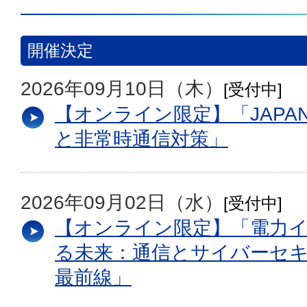
開催決定
2026年09月10日（木）
[受付中]
【オンライン限定】「JAPA
と非常時通信対策」
2026年09月02日（水）
[受付中]
【オンライン限定】「電力
る未来：通信とサイバーセ
最前線」