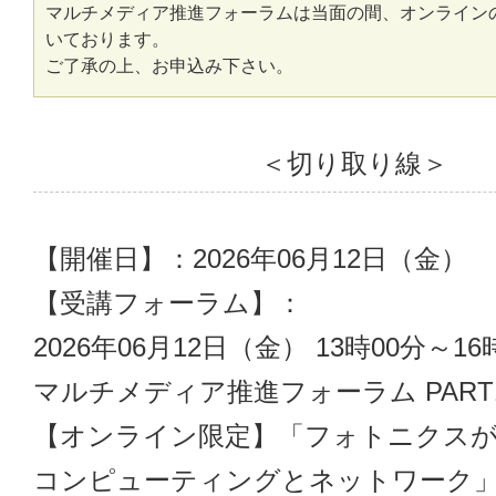
マルチメディア推進フォーラムは当面の間、オンライン
いております。
ご了承の上、お申込み下さい。
＜切り取り線＞
【開催日】：2026年06月12日（金）

【受講フォーラム】：

2026年06月12日（金） 13時00分～16時
マルチメディア推進フォーラム PART10
【オンライン限定】「フォトニクスが
コンピューティングとネットワーク」