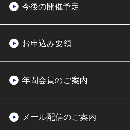
今後の開催予定
お申込み要領
年間会員のご案内
メール配信のご案内