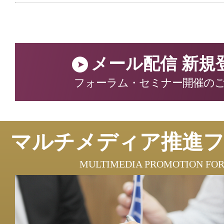
メール配信 新規
フォーラム・セミナー開催の
マルチメディア推進
MULTIMEDIA PROMOTION FO