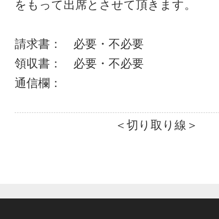
をもって出席とさせて頂きます。

請求書：　必要・不必要

領収書：　必要・不必要

通信欄：

＜切り取り線＞