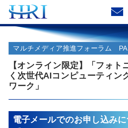
マルチメディア推進フォーラム PART
【オンライン限定】「フォト
く次世代AIコンピューティン
ワーク」
電子メールでのお申し込みに