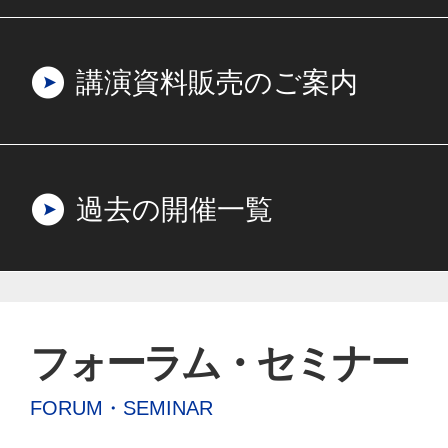
講演資料販売のご案内
過去の開催一覧
フォーラム・セミナー
FORUM・SEMINAR