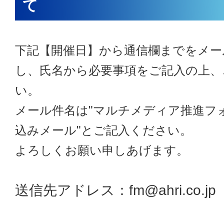
て
下記【開催日】から通信欄までをメー
し、氏名から必要事項をご記入の上、
い。
メール件名は
"マルチメディア推進フ
込みメール"
とご記入ください。
よろしくお願い申しあげます。
送信先アドレス：fm@ahri.co.jp