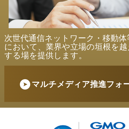
次世代通信ネットワーク・移動体
において、業界や立場の垣根を越
する場を提供します。
マルチメディア推進フォ