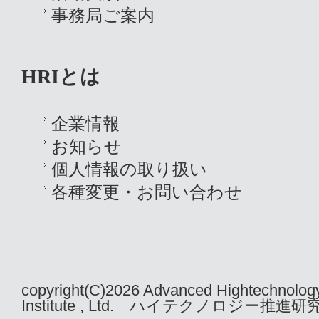
事務局ご案内
HRIとは
企業情報
お知らせ
個人情報の取り扱い
各種変更・お問い合わせ
copyright(C)2026 Advanced Hightechnolog
Institute , Ltd. ハイテクノロジー推進研