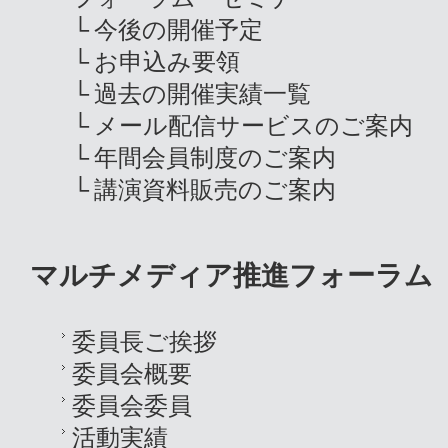
今後の開催予定
お申込み要領
過去の開催実績一覧
メール配信サービスのご案内
年間会員制度のご案内
講演資料販売のご案内
マルチメディア推進フォーラム
委員長ご挨拶
委員会概要
委員会委員
活動実績