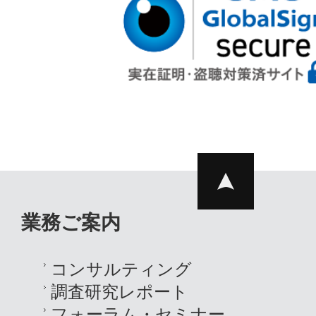
業務ご案内
コンサルティング
調査研究レポート
フォーラム・セミナー